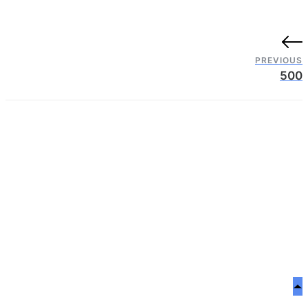
PREVIOUS
500