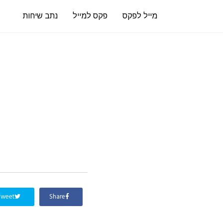
מייל לפקס
פקס למייל
נתב שיחות
Tweet
Share